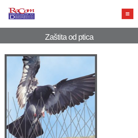
Zaštita od ptica