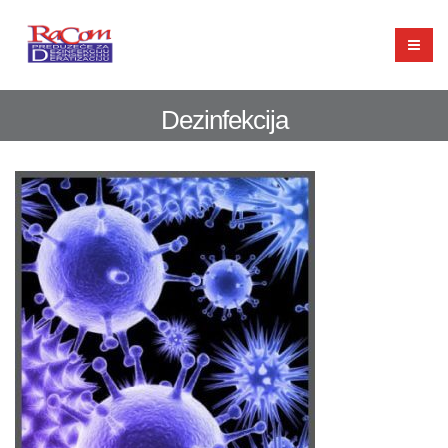
Dezinfekcija